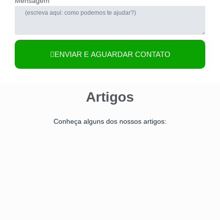
Mensagem
ENVIAR E AGUARDAR CONTATO
Artigos
Conheça alguns dos nossos artigos: