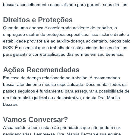
buscar aconselhamento especializado para garantir seus direitos.
Direitos e Proteções
Quando uma doença é considerada acidente de trabalho, o
empregado usufrui de proteções específicas. Isso inclui o direito à
estabilidade provisória e ao auxílio-doença acidentário, pagos pelo
INSS. É essencial que o trabalhador esteja ciente desses direitos
para garantir a correta aplicação das normas em seu benefício.
Ações Recomendadas
Em caso de doença relacionada ao trabalho, é recomendado
buscar atendimento médico especializado. Documentar todos os
passos seguidos é fundamental para assegurar a possibilidade de
um futuro pleito judicial ou administrativo, orienta Dra. Marília
Bazzan.
Vamos Conversar?
A sua saúde e bem-estar são prioridades que não podem ser
negligenciadas. Lembre-se, Dra. Marília Bazzan e sua equipe