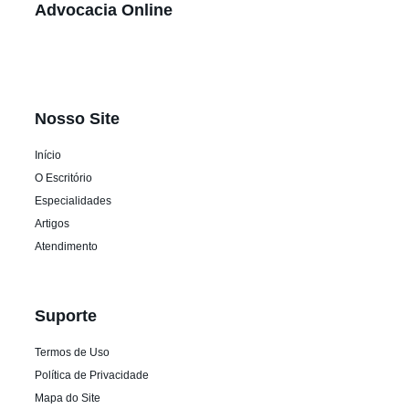
Advocacia Online
Nosso Site
Início
O Escritório
Especialidades
Artigos
Atendimento
Suporte
Termos de Uso
Política de Privacidade
Mapa do Site