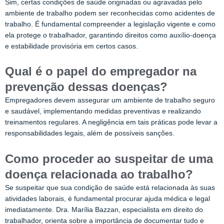
Sim, certas condições de saúde originadas ou agravadas pelo
ambiente de trabalho podem ser reconhecidas como acidentes de
trabalho. É fundamental compreender a legislação vigente e como
ela protege o trabalhador, garantindo direitos como auxílio-doença
e estabilidade provisória em certos casos.
Qual é o papel do empregador na
prevenção dessas doenças?
Empregadores devem assegurar um ambiente de trabalho seguro
e saudável, implementando medidas preventivas e realizando
treinamentos regulares. A negligência em tais práticas pode levar a
responsabilidades legais, além de possíveis sanções.
Como proceder ao suspeitar de uma
doença relacionada ao trabalho?
Se suspeitar que sua condição de saúde está relacionada às suas
atividades laborais, é fundamental procurar ajuda médica e legal
imediatamente. Dra. Marília Bazzan, especialista em direito do
trabalhador, orienta sobre a importância de documentar tudo e