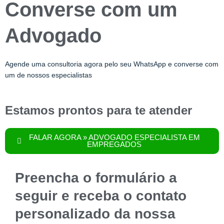
Converse com um
Advogado
Agende uma consultoria agora pelo seu WhatsApp e converse com
um de nossos especialistas
Estamos prontos para te atender
FALAR AGORA » ADVOGADO ESPECIALISTA EM
EMPREGADOS
Preencha o formulário a
seguir e receba o contato
personalizado da nossa