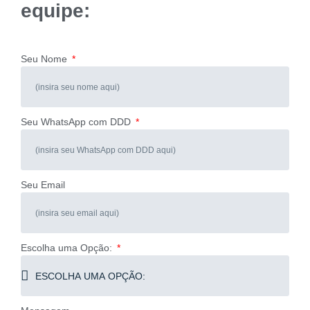
equipe:
Seu Nome
Seu WhatsApp com DDD
Seu Email
Escolha uma Opção: