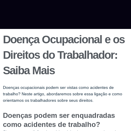
Doença Ocupacional e os
Direitos do Trabalhador:
Saiba Mais
Doenças ocupacionais podem ser vistas como acidentes de
trabalho? Neste artigo, abordaremos sobre essa ligação e como
orientamos os trabalhadores sobre seus direitos.
Doenças podem ser enquadradas
como acidentes de trabalho?