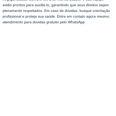
estão prontos para auxiliá-lo, garantindo que seus direitos sejam
plenamente respeitados. Em caso de dúvidas, busque orientação
profissional e proteja sua saúde. Entre em contato agora mesmo,
atendimento para dúvidas gratuito pelo WhatsApp.