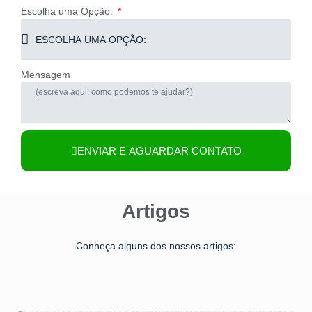
Escolha uma Opção:
Mensagem
ENVIAR E AGUARDAR CONTATO
Artigos
Conheça alguns dos nossos artigos: