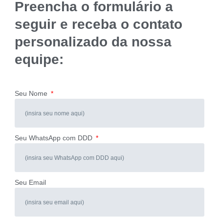
Preencha o formulário a
seguir e receba o contato
personalizado da nossa
equipe:
Seu Nome
Seu WhatsApp com DDD
Seu Email