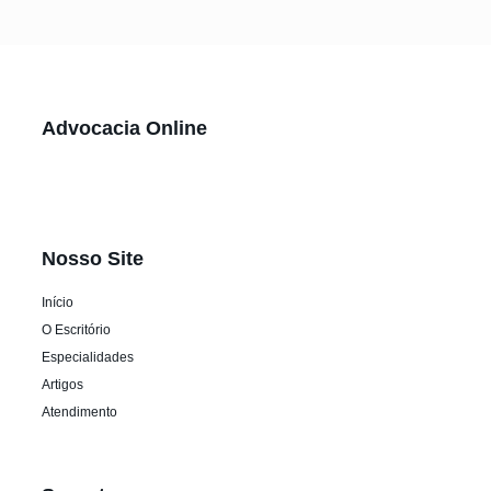
Advocacia Online
Nosso Site
Início
O Escritório
Especialidades
Artigos
Atendimento