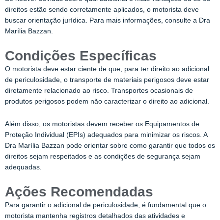
direitos estão sendo corretamente aplicados, o motorista deve
buscar orientação jurídica. Para mais informações, consulte a
Dra
Marília Bazzan
.
Condições Específicas
O motorista deve estar ciente de que, para ter direito ao adicional
de periculosidade, o transporte de materiais perigosos deve estar
diretamente relacionado ao risco. Transportes ocasionais de
produtos perigosos podem não caracterizar o direito ao adicional.
Além disso, os motoristas devem receber os Equipamentos de
Proteção Individual (EPIs) adequados para minimizar os riscos. A
Dra Marília Bazzan
pode orientar sobre como garantir que todos os
direitos sejam respeitados e as condições de segurança sejam
adequadas.
Ações Recomendadas
Para garantir o adicional de periculosidade, é fundamental que o
motorista mantenha registros detalhados das atividades e