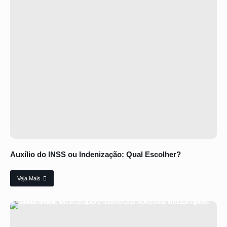
Auxílio do INSS ou Indenização: Qual Escolher?
Veja Mais