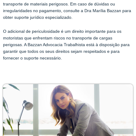
transporte de materiais perigosos. Em caso de dúvidas ou
irregularidades no pagamento, consulte a
Dra Marília Bazzan
para
obter suporte jurídico especializado.
O adicional de periculosidade é um direito importante para os
motoristas que enfrentam riscos no transporte de cargas
perigosas. A
Bazzan Advocacia Trabalhista
está à disposição para
garantir que todos os seus direitos sejam respeitados e para
fornecer o suporte necessário.