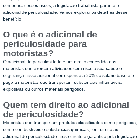
compensar esses riscos, a legislação trabalhista garante o
adicional de periculosidade. Vamos explorar os detalhes desse
benefício.
O que é o adicional de
periculosidade para
motoristas?
O adicional de periculosidade é um direito concedido aos
motoristas que exercem atividades com risco à sua saúde e
segurança. Esse adicional corresponde a 30% do salário base e é
pago a motoristas que transportam substâncias inflamáveis,
explosivas ou outros materiais perigosos.
Quem tem direito ao adicional
de periculosidade?
Motoristas que transportam produtos classificados como perigosos,
como combustíveis e substâncias químicas, têm direito ao
adicional de periculosidade. Esse direito é garantido pela legislação