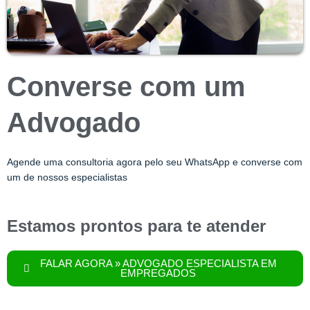
Converse com um
Advogado
Agende uma consultoria agora pelo seu WhatsApp e converse com
um de nossos especialistas
Estamos prontos para te atender
FALAR AGORA » ADVOGADO ESPECIALISTA EM
EMPREGADOS