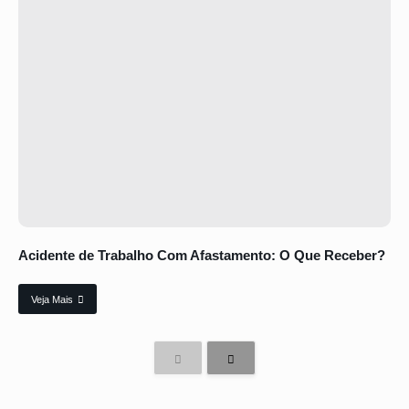
Acidente de Trabalho Com Afastamento: O Que Receber?
Veja Mais