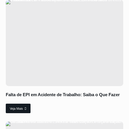
Falta de EPI em Acidente de Trabalho: Saiba o Que Fazer
Veja Mais