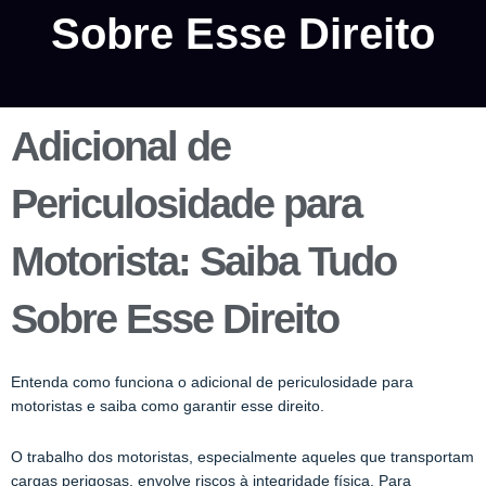
Sobre Esse Direito
Adicional de
Periculosidade para
Motorista: Saiba Tudo
Sobre Esse Direito
Entenda como funciona o adicional de periculosidade para
motoristas e saiba como garantir esse direito.
O trabalho dos motoristas, especialmente aqueles que transportam
cargas perigosas, envolve riscos à integridade física. Para