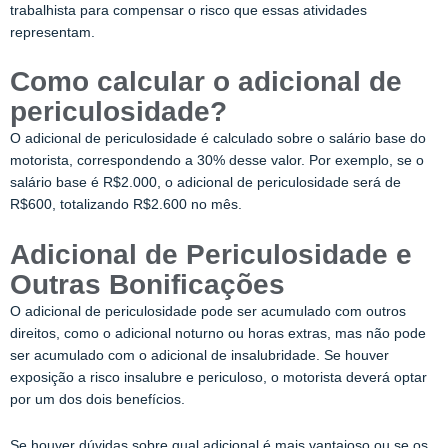
trabalhista para compensar o risco que essas atividades
representam.
Como calcular o adicional de
periculosidade?
O adicional de periculosidade é calculado sobre o salário base do
motorista, correspondendo a 30% desse valor. Por exemplo, se o
salário base é R$2.000, o adicional de periculosidade será de
R$600, totalizando R$2.600 no mês.
Adicional de Periculosidade e
Outras Bonificações
O adicional de periculosidade pode ser acumulado com outros
direitos, como o adicional noturno ou horas extras, mas não pode
ser acumulado com o adicional de insalubridade. Se houver
exposição a risco insalubre e periculoso, o motorista deverá optar
por um dos dois benefícios.
Se houver dúvidas sobre qual adicional é mais vantajoso ou se os