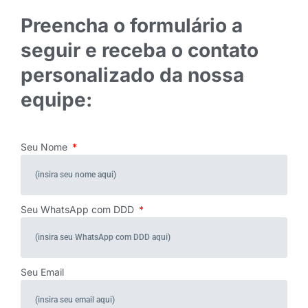
Preencha o formulário a
seguir e receba o contato
personalizado da nossa
equipe:
Seu Nome
Seu WhatsApp com DDD
Seu Email