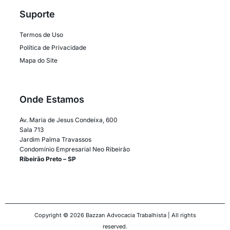
Suporte
Termos de Uso
Política de Privacidade
Mapa do Site
Onde Estamos
Av. Maria de Jesus Condeixa, 600
Sala 713
Jardim Palma Travassos
Condomínio Empresarial Neo Ribeirão
Ribeirão Preto – SP
Copyright © 2026 Bazzan Advocacia Trabalhista | All rights
reserved.