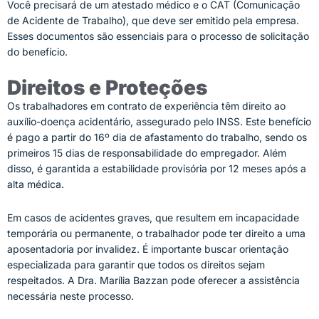
Você precisará de um atestado médico e o CAT (Comunicação
de Acidente de Trabalho), que deve ser emitido pela empresa.
Esses documentos são essenciais para o processo de solicitação
do benefício.
Direitos e Proteções
Os trabalhadores em contrato de experiência têm direito ao
auxílio-doença acidentário, assegurado pelo INSS. Este benefício
é pago a partir do 16º dia de afastamento do trabalho, sendo os
primeiros 15 dias de responsabilidade do empregador. Além
disso, é garantida a estabilidade provisória por 12 meses após a
alta médica.
Em casos de acidentes graves, que resultem em incapacidade
temporária ou permanente, o trabalhador pode ter direito a uma
aposentadoria por invalidez. É importante buscar orientação
especializada para garantir que todos os direitos sejam
respeitados. A
Dra. Marília Bazzan
pode oferecer a assistência
necessária neste processo.