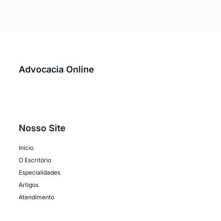
Advocacia Online
Nosso Site
Início
O Escritório
Especialidades
Artigos
Atendimento