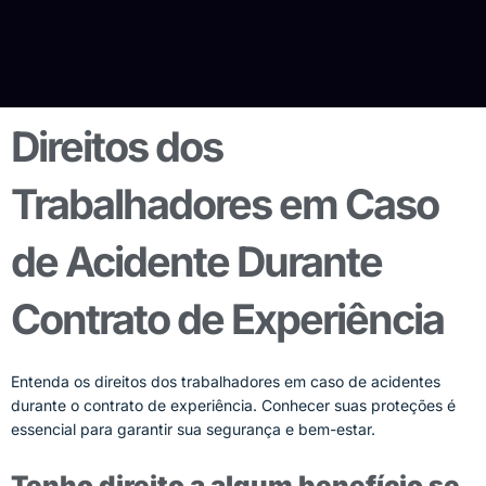
Direitos dos
Trabalhadores em Caso
de Acidente Durante
Contrato de Experiência
Entenda os direitos dos trabalhadores em caso de acidentes
durante o contrato de experiência. Conhecer suas proteções é
essencial para garantir sua segurança e bem-estar.
Tenho direito a algum benefício se