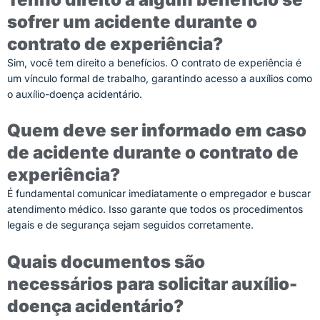
sofrer um acidente durante o
contrato de experiência?
Sim, você tem direito a benefícios. O contrato de experiência é
um vínculo formal de trabalho, garantindo acesso a auxílios como
o auxílio-doença acidentário.
Quem deve ser informado em caso
de acidente durante o contrato de
experiência?
É fundamental comunicar imediatamente o empregador e buscar
atendimento médico. Isso garante que todos os procedimentos
legais e de segurança sejam seguidos corretamente.
Quais documentos são
necessários para solicitar auxílio-
doença acidentário?