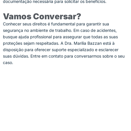
documentação necessária para solicitar os benefícios.
Vamos Conversar?
Conhecer seus direitos é fundamental para garantir sua
segurança no ambiente de trabalho. Em caso de acidentes,
busque ajuda profissional para assegurar que todas as suas
proteções sejam respeitadas. A
Dra. Marília Bazzan
está à
disposição para oferecer suporte especializado e esclarecer
suas dúvidas. Entre em contato para conversarmos sobre o seu
caso.