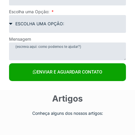
Escolha uma Opção:
Mensagem
ENVIAR E AGUARDAR CONTATO
Artigos
Conheça alguns dos nossos artigos: