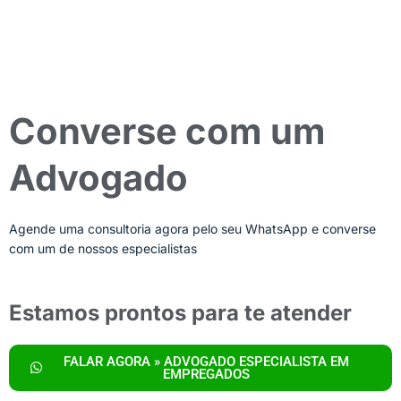
Converse com um
Advogado
Agende uma consultoria agora pelo seu WhatsApp e converse
com um de nossos especialistas
Estamos prontos para te atender
FALAR AGORA » ADVOGADO ESPECIALISTA EM
EMPREGADOS