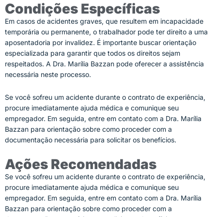
Condições Específicas
Em casos de acidentes graves, que resultem em incapacidade
temporária ou permanente, o trabalhador pode ter direito a uma
aposentadoria por invalidez. É importante buscar orientação
especializada para garantir que todos os direitos sejam
respeitados. A
Dra. Marília Bazzan
pode oferecer a assistência
necessária neste processo.
Se você sofreu um acidente durante o contrato de experiência,
procure imediatamente ajuda médica e comunique seu
empregador. Em seguida, entre em contato com a
Dra. Marília
Bazzan
para orientação sobre como proceder com a
documentação necessária para solicitar os benefícios.
Ações Recomendadas
Se você sofreu um acidente durante o contrato de experiência,
procure imediatamente ajuda médica e comunique seu
empregador. Em seguida, entre em contato com a
Dra. Marília
Bazzan
para orientação sobre como proceder com a