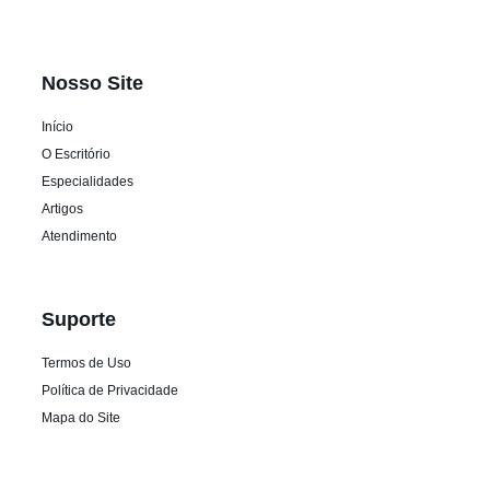
Nosso Site
Início
O Escritório
Especialidades
Artigos
Atendimento
Suporte
Termos de Uso
Política de Privacidade
Mapa do Site