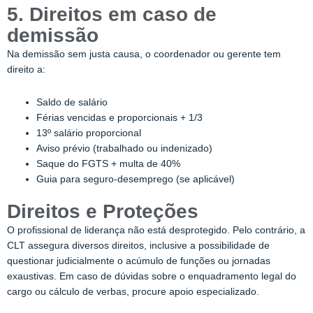
5. Direitos em caso de
demissão
Na demissão sem justa causa, o coordenador ou gerente tem
direito a:
Saldo de salário
Férias vencidas e proporcionais + 1/3
13º salário proporcional
Aviso prévio (trabalhado ou indenizado)
Saque do FGTS + multa de 40%
Guia para seguro-desemprego (se aplicável)
Direitos e Proteções
O profissional de liderança não está desprotegido. Pelo contrário, a
CLT assegura diversos direitos, inclusive a possibilidade de
questionar judicialmente o acúmulo de funções ou jornadas
exaustivas. Em caso de dúvidas sobre o enquadramento legal do
cargo ou cálculo de verbas, procure apoio especializado.