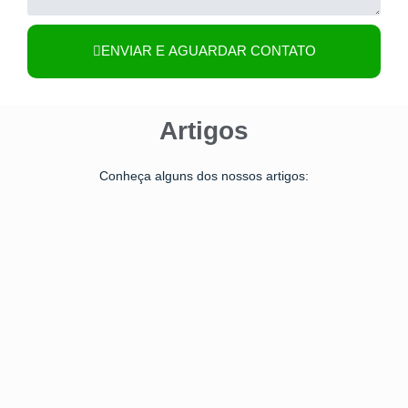
ENVIAR E AGUARDAR CONTATO
Artigos
Conheça alguns dos nossos artigos: