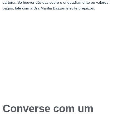
carteira. Se houver dúvidas sobre o enquadramento ou valores
pagos, fale com a
Dra Marília Bazzan
e evite prejuízos.
Converse com um