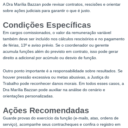
A
Dra Marília Bazzan
pode revisar contratos, rescisões e orientar
sobre ações judiciais para garantir o que é justo.
Condições Específicas
Em cargos comissionados, o valor da remuneração variável
também deve ser incluído nos cálculos rescisórios e no pagamento
de férias, 13º e aviso prévio. Se o coordenador ou gerente
acumula funções além do previsto em contrato, isso pode gerar
direito a adicional por acúmulo ou desvio de função.
Outro ponto importante é a responsabilidade sobre resultados. Se
houver pressão excessiva ou metas abusivas, a Justiça do
Trabalho pode reconhecer danos morais. Em todos esses casos, a
Dra Marília Bazzan
pode auxiliar na análise do cenário e
orientações personalizadas.
Ações Recomendadas
Guarde provas do exercício da função (e-mails, atas, ordens de
serviço), acompanhe seus contracheques e confira o registro em