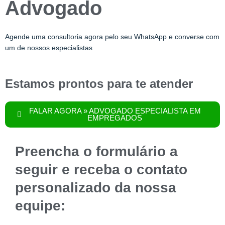
Advogado
Agende uma consultoria agora pelo seu WhatsApp e converse com
um de nossos especialistas
Estamos prontos para te atender
FALAR AGORA » ADVOGADO ESPECIALISTA EM
EMPREGADOS
Preencha o formulário a
seguir e receba o contato
personalizado da nossa
equipe: