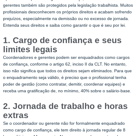
gerentes também são protegidos pela legislação trabalhista. Muitos
profissionais desconhecem os próprios direitos e acabam sofrendo
prejuízos, especialmente na demissão ou no excesso de jornada.
Entenda seus direitos e saiba como garantir o que é seu por lei.
1. Cargo de confiança e seus
limites legais
Coordenadores e gerentes podem ser enquadrados como cargos
de confiança, conforme o artigo 62, inciso II da CLT. No entanto,
isso não significa que todos os direitos sejam eliminados. Para que
o enquadramento seja válido, é preciso que o profissional tenha
poder de gestão (como contratar, demitir, coordenar equipes) e
receba uma gratificação de, no mínimo, 40% sobre o salário-base.
2. Jornada de trabalho e horas
extras
Se o coordenador ou gerente não for formalmente enquadrado
como cargo de confiança, ele tem direito à jornada regular de 8