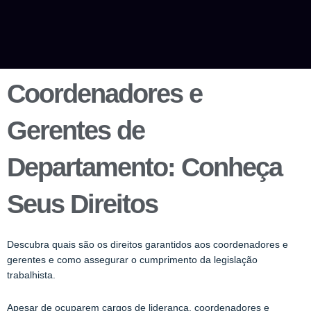
Coordenadores e
Gerentes de
Departamento: Conheça
Seus Direitos
Descubra quais são os direitos garantidos aos coordenadores e
gerentes e como assegurar o cumprimento da legislação
trabalhista.
Apesar de ocuparem cargos de liderança, coordenadores e