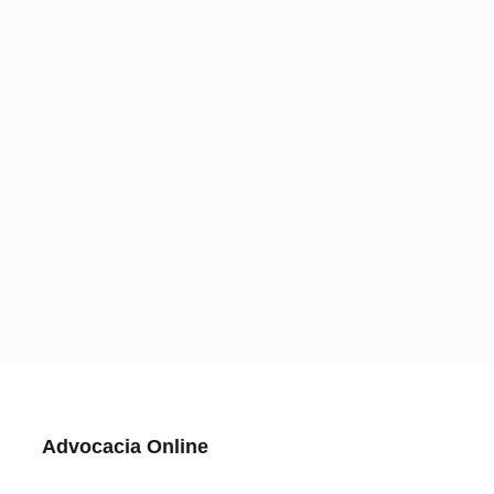
Advocacia Online