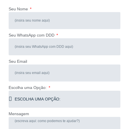
Seu Nome
Seu WhatsApp com DDD
Seu Email
Escolha uma Opção:
Mensagem