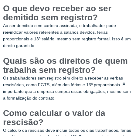
O que devo receber ao ser
demitido sem registro?
Ao ser demitido sem carteira assinada, o trabalhador pode
reivindicar valores referentes a salários devidos, férias
proporcionais e 13º salário, mesmo sem registro formal. Isso é um
direito garantido.
Quais são os direitos de quem
trabalha sem registro?
Os trabalhadores sem registro têm direito a receber as verbas
rescisórias, como FGTS, além das férias e 13º proporcionais. É
importante que a empresa cumpra essas obrigações, mesmo sem
a formalização do contrato.
Como calcular o valor da
rescisão?
O cálculo da rescisão deve incluir todos os dias trabalhados, férias