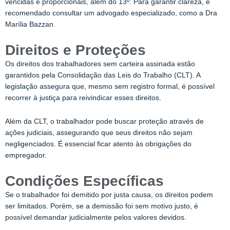
vencidas e proporcionais, além do 13º. Para garantir clareza, é
recomendado consultar um advogado especializado, como a Dra
Marília Bazzan.
Direitos e Proteções
Os direitos dos trabalhadores sem carteira assinada estão
garantidos pela Consolidação das Leis do Trabalho (CLT). A
legislação assegura que, mesmo sem registro formal, é possível
recorrer à justiça para reivindicar esses direitos.
Além da CLT, o trabalhador pode buscar proteção através de
ações judiciais, assegurando que seus direitos não sejam
negligenciados. É essencial ficar atento às obrigações do
empregador.
Condições Específicas
Se o trabalhador foi demitido por justa causa, os direitos podem
ser limitados. Porém, se a demissão foi sem motivo justo, é
possível demandar judicialmente pelos valores devidos.