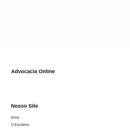
Advocacia Online
Nosso Site
Início
O Escritório