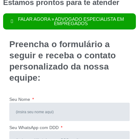
Estamos prontos para te atender
FALAR AGORA » ADVOGADO ESPECIALISTA EM
EMPREGADOS
Preencha o formulário a
seguir e receba o contato
personalizado da nossa
equipe:
Seu Nome
Seu WhatsApp com DDD