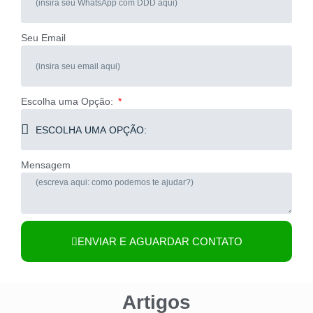
Seu Email
Escolha uma Opção:
Mensagem
ENVIAR E AGUARDAR CONTATO
Artigos