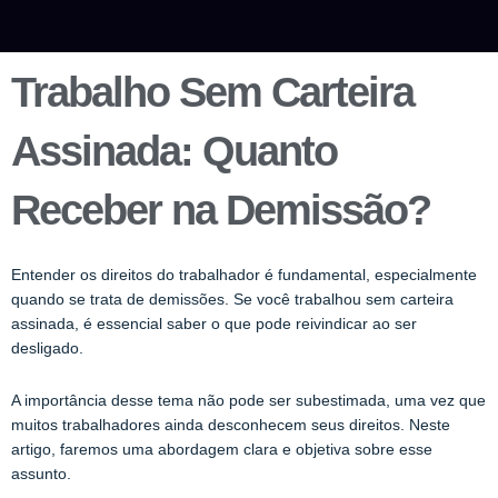
Trabalho Sem Carteira
Assinada: Quanto
Receber na Demissão?
Entender os direitos do trabalhador é fundamental, especialmente
quando se trata de demissões. Se você trabalhou sem carteira
assinada, é essencial saber o que pode reivindicar ao ser
desligado.
A importância desse tema não pode ser subestimada, uma vez que
muitos trabalhadores ainda desconhecem seus direitos. Neste
artigo, faremos uma abordagem clara e objetiva sobre esse
assunto.