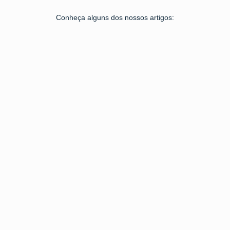
Conheça alguns dos nossos artigos: