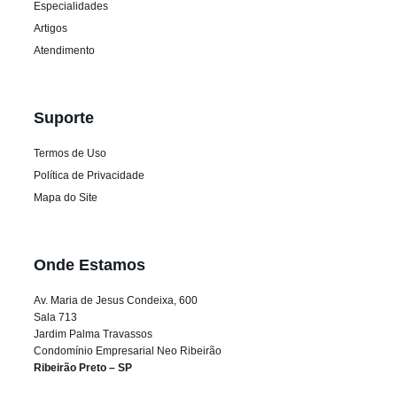
Especialidades
Artigos
Atendimento
Suporte
Termos de Uso
Política de Privacidade
Mapa do Site
Onde Estamos
Av. Maria de Jesus Condeixa, 600
Sala 713
Jardim Palma Travassos
Condomínio Empresarial Neo Ribeirão
Ribeirão Preto – SP