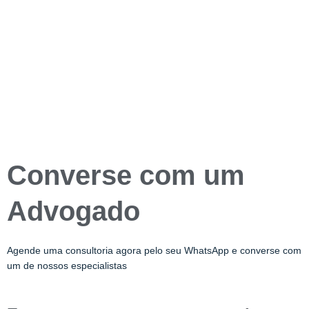
Converse com um
Advogado
Agende uma consultoria agora pelo seu WhatsApp e converse com
um de nossos especialistas