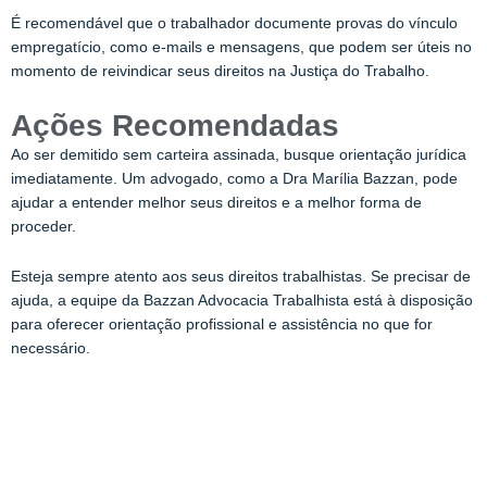
É recomendável que o trabalhador documente provas do vínculo
empregatício, como e-mails e mensagens, que podem ser úteis no
momento de reivindicar seus direitos na Justiça do Trabalho.
Ações Recomendadas
Ao ser demitido sem carteira assinada, busque orientação jurídica
imediatamente. Um advogado, como a Dra Marília Bazzan, pode
ajudar a entender melhor seus direitos e a melhor forma de
proceder.
Esteja sempre atento aos seus direitos trabalhistas. Se precisar de
ajuda, a equipe da Bazzan Advocacia Trabalhista está à disposição
para oferecer orientação profissional e assistência no que for
necessário.