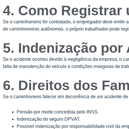
4. Como Registrar
Se o caminhoneiro for contratado, o empregador deve emitir
de caminhoneiros autônomos, o próprio trabalhador pode regi
5. Indenização por
Se o acidente ocorreu devido à negligência da empresa, o cam
falta de manutenção do veículo e condições inseguras de tra
6. Direitos dos Fa
Se o caminhoneiro falecer em decorrência de um acidente de tr
Pensão por morte concedida pelo INSS.
Indenização do seguro DPVAT.
Possível indenização por responsabilidade civil da em