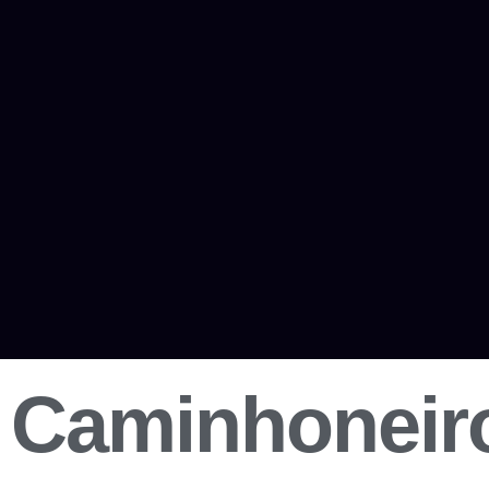
Caminhoneiro