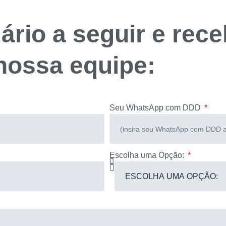
ário a seguir e rece
nossa equipe:
Seu WhatsApp com DDD
Escolha uma Opção: