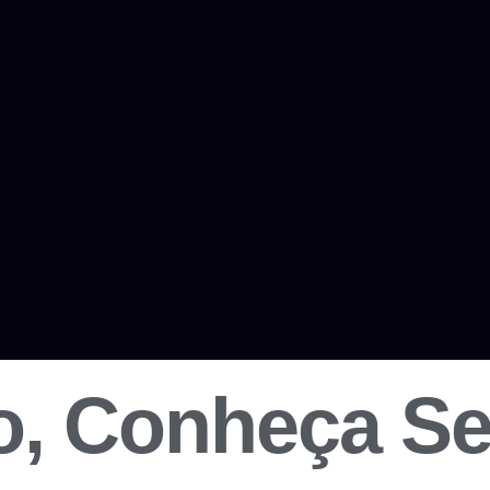
, Conheça Seu