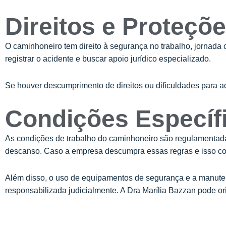
Direitos e Proteçõ
O caminhoneiro tem direito à segurança no trabalho, jornada 
registrar o acidente e buscar apoio jurídico especializado.
Se houver descumprimento de direitos ou dificuldades para a
Condições Específ
As condições de trabalho do caminhoneiro são regulamentadas 
descanso. Caso a empresa descumpra essas regras e isso con
Além disso, o uso de equipamentos de segurança e a manuten
responsabilizada judicialmente. A
Dra Marília Bazzan
pode ori