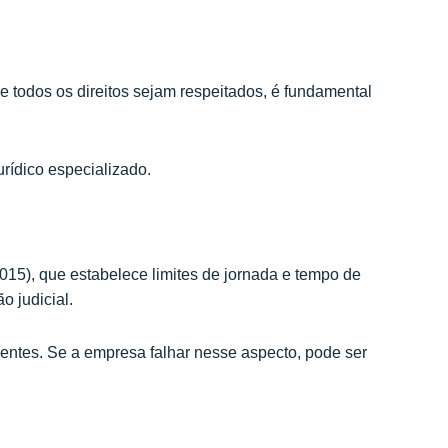
e todos os direitos sejam respeitados, é fundamental
urídico especializado.
015), que estabelece limites de jornada e tempo de
 judicial.
ntes. Se a empresa falhar nesse aspecto, pode ser