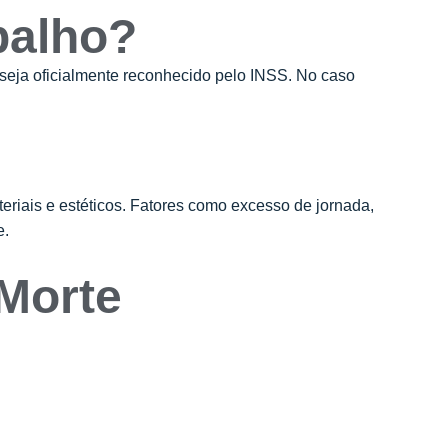
balho?
seja oficialmente reconhecido pelo INSS. No caso
eriais e estéticos. Fatores como excesso de jornada,
e.
 Morte