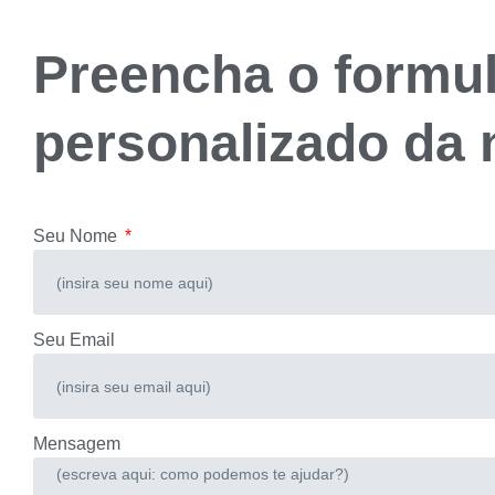
Preencha o formul
personalizado da 
Seu Nome
Seu Email
Mensagem