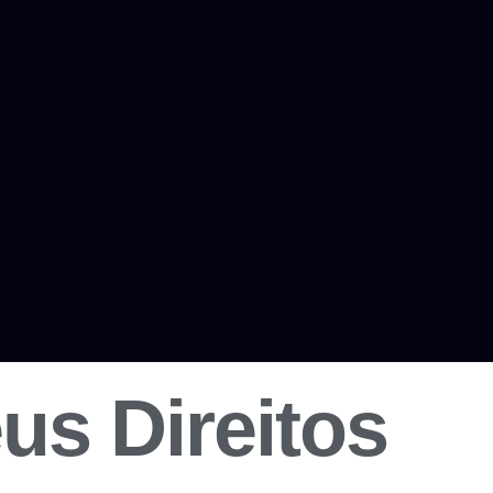
s Direitos