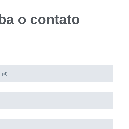
ba o contato