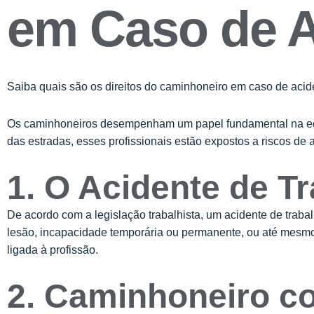
em Caso de A
Saiba quais são os direitos do caminhoneiro em caso de acide
Os caminhoneiros desempenham um papel fundamental na econ
das estradas, esses profissionais estão expostos a riscos de 
1. O Acidente de T
De acordo com a legislação trabalhista, um acidente de trab
lesão, incapacidade temporária ou permanente, ou até mesmo 
ligada à profissão.
2. Caminhoneiro co