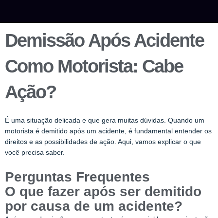
Demissão Após Acidente
Como Motorista: Cabe
Ação?
É uma situação delicada e que gera muitas dúvidas. Quando um
motorista é demitido após um acidente, é fundamental entender os
direitos e as possibilidades de ação. Aqui, vamos explicar o que
você precisa saber.
Perguntas Frequentes
O que fazer após ser demitido
por causa de um acidente?