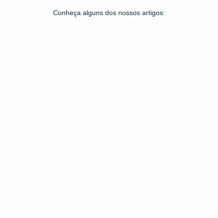
Conheça alguns dos nossos artigos: