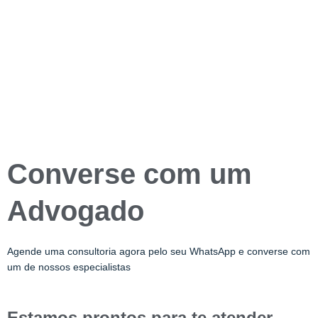
Converse com um
Advogado
Agende uma consultoria agora pelo seu WhatsApp e converse com
um de nossos especialistas
Estamos prontos para te atender