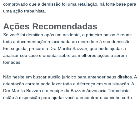
comprovado que a demissão foi uma retaliação, há forte base para
uma ação trabalhista.
Ações Recomendadas
Se você foi demitido após um acidente, o primeiro passo é reunir
toda a documentação relacionada ao ocorrido e à sua demissão.
Em seguida, procure a Dra Marília Bazzan, que pode ajudar a
analisar seu caso e orientar sobre as melhores ações a serem
tomadas.
Não hesite em buscar auxílio jurídico para entender seus direitos. A
orientação correta pode fazer toda a diferença em sua situação. A
Dra Marília Bazzan e a equipe da Bazzan Advocacia Trabalhista
estão à disposição para ajudar você a encontrar o caminho certo.