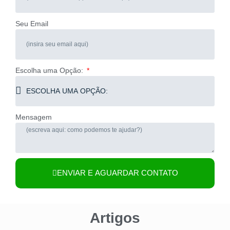
Seu Email
Escolha uma Opção:
Mensagem
ENVIAR E AGUARDAR CONTATO
Artigos