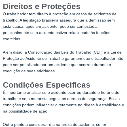
Direitos e Proteções
O trabalhador tem direito à proteção em casos de acidentes de
trabalho. A legislação brasileira assegura que a demissão sem
justa causa, após um acidente, pode ser contestada,
principalmente se o acidente estiver relacionado às funções
exercidas.
Além disso, a Consolidação das Leis do Trabalho (CLT) e a Lei de
Proteção ao Acidente de Trabalho garantem que o trabalhador não
pode ser penalizado por um acidente que ocorreu durante a
execução de suas atividades.
Condições Específicas
É importante analisar se o acidente ocorreu durante o horário de
trabalho e se o motorista seguia as normas de segurança. Essas
condições podem influenciar diretamente no direito à estabilidade e
na possibilidade de ação.
Outro ponto a considerar é a natureza do acidente; se for