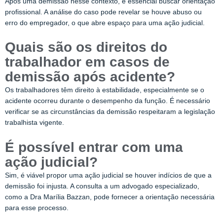
Após uma demissão nesse contexto, é essencial buscar orientação
profissional. A análise do caso pode revelar se houve abuso ou
erro do empregador, o que abre espaço para uma ação judicial.
Quais são os direitos do
trabalhador em casos de
demissão após acidente?
Os trabalhadores têm direito à estabilidade, especialmente se o
acidente ocorreu durante o desempenho da função. É necessário
verificar se as circunstâncias da demissão respeitaram a legislação
trabalhista vigente.
É possível entrar com uma
ação judicial?
Sim, é viável propor uma ação judicial se houver indícios de que a
demissão foi injusta. A consulta a um advogado especializado,
como a Dra Marília Bazzan, pode fornecer a orientação necessária
para esse processo.