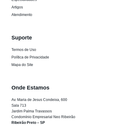
Artigos
Atendimento
Suporte
Termos de Uso
Política de Privacidade
Mapa do Site
Onde Estamos
Av. Maria de Jesus Condeixa, 600
Sala 713
Jardim Palma Travassos
Condomínio Empresarial Neo Ribeirão
Ribeirão Preto – SP