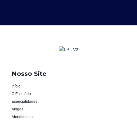
Nosso Site
Início
O Escritório
Especialidades
Artigos
Atendimento