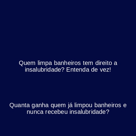
Quem limpa banheiros tem direito a
insalubridade? Entenda de vez!
Quanta ganha quem já limpou banheiros e
nunca recebeu insalubridade?