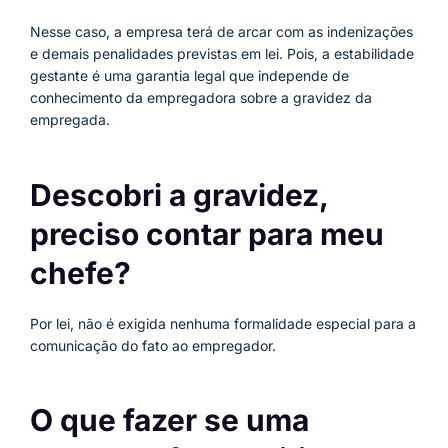
Nesse caso, a empresa terá de arcar com as indenizações
e demais penalidades previstas em lei. Pois, a estabilidade
gestante é uma garantia legal que independe de
conhecimento da empregadora sobre a gravidez da
empregada.
Descobri a gravidez,
preciso contar para meu
chefe?
Por lei, não é exigida nenhuma formalidade especial para a
comunicação do fato ao empregador.
O que fazer se uma