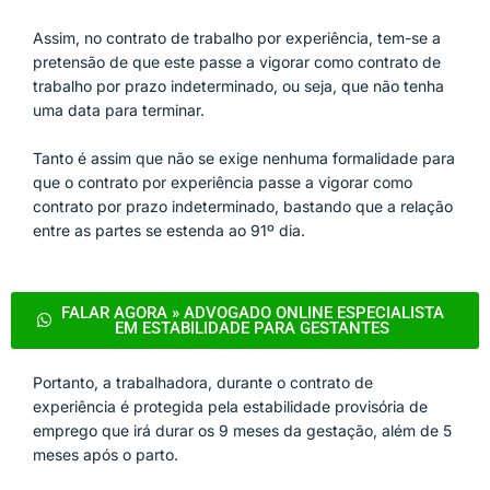
Assim, no contrato de trabalho por experiência, tem-se a
pretensão de que este passe a vigorar como contrato de
trabalho por prazo indeterminado, ou seja, que não tenha
uma data para terminar.
Tanto é assim que não se exige nenhuma formalidade para
que o contrato por experiência passe a vigorar como
contrato por prazo indeterminado, bastando que a relação
entre as partes se estenda ao 91º dia.
FALAR AGORA » ADVOGADO ONLINE ESPECIALISTA
EM ESTABILIDADE PARA GESTANTES
Portanto, a trabalhadora, durante o contrato de
experiência é protegida pela estabilidade provisória de
emprego que irá durar os 9 meses da gestação, além de 5
meses após o parto.