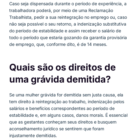
Caso seja dispensada durante o período de experiência, a
trabalhadora poderá, por meio de uma Reclamação
Trabalhista, pedir a sua reintegração no emprego ou, caso
não seja possível o seu retorno, a indenização substitutiva
do período de estabilidade e assim receber o salário de
todo o período que estaria gozando da garantia provisória
de emprego, que, conforme dito, é de 14 meses.
Quais são os direitos de
uma grávida demitida?
Se uma mulher grávida for demitida sem justa causa, ela
tem direito à reintegração ao trabalho, indenização pelos
salários e benefícios correspondentes ao período de
estabilidade e, em alguns casos, danos morais. É essencial
que as gestantes conheçam seus direitos e busquem
aconselhamento jurídico se sentirem que foram
injustamente demitidas.