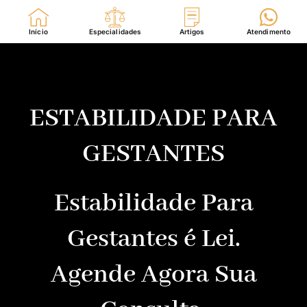
Início
Especialidades
Artigos
Atendimento
ESTABILIDADE PARA
GESTANTES
Estabilidade Para
Gestantes é Lei.
Agende Agora Sua