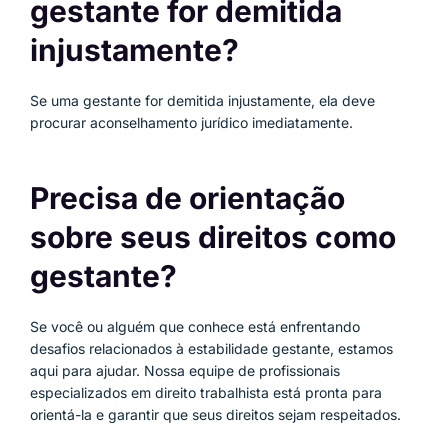
gestante for demitida
injustamente?
Se uma gestante for demitida injustamente, ela deve
procurar aconselhamento jurídico imediatamente.
Precisa de orientação
sobre seus direitos como
gestante?
Se você ou alguém que conhece está enfrentando
desafios relacionados à estabilidade gestante, estamos
aqui para ajudar. Nossa equipe de profissionais
especializados em direito trabalhista está pronta para
orientá-la e garantir que seus direitos sejam respeitados.