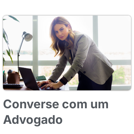
Converse com um
Advogado