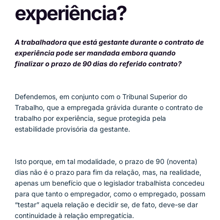
experiência?
A trabalhadora que está gestante durante o contrato de
experiência pode ser mandada embora quando
finalizar o prazo de 90 dias do referido contrato?
Defendemos, em conjunto com o Tribunal Superior do
Trabalho, que a empregada grávida durante o contrato de
trabalho por experiência, segue protegida pela
estabilidade provisória da gestante.
Isto porque, em tal modalidade, o prazo de 90 (noventa)
dias não é o prazo para fim da relação, mas, na realidade,
apenas um benefício que o legislador trabalhista concedeu
para que tanto o empregador, como o empregado, possam
“testar” aquela relação e decidir se, de fato, deve-se dar
continuidade à relação empregatícia.