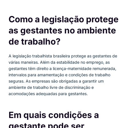
Como a legislação protege
as gestantes no ambiente
de trabalho?
A legislação trabalhista brasileira protege as gestantes de
várias maneiras. Além da estabilidade no emprego, as
gestantes têm direito a licença-maternidade remunerada,
intervalos para amamentação e condições de trabalho
seguras. As empresas são obrigadas a garantir um
ambiente de trabalho livre de discriminação e
acomodações adequadas para gestantes.
Em quais condições a
gestante pode ser