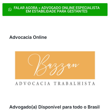
FALAR AGORA » ADVOGADO ONLINE ESPECIALISTA
EM ESTABILIDADE PARA GESTANTES
Advocacia Online
Advogado(a) Disponível para todo o Brasil