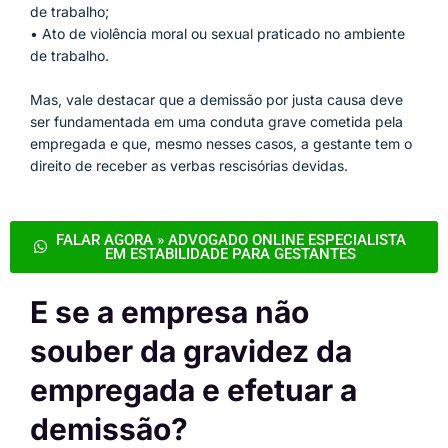
de trabalho;
• Ato de violência moral ou sexual praticado no ambiente
de trabalho.
Mas, vale destacar que a demissão por justa causa deve
ser fundamentada em uma conduta grave cometida pela
empregada e que, mesmo nesses casos, a gestante tem o
direito de receber as verbas rescisórias devidas.
FALAR AGORA » ADVOGADO ONLINE ESPECIALISTA
EM ESTABILIDADE PARA GESTANTES
E se a empresa não
souber da gravidez da
empregada e efetuar a
demissão?