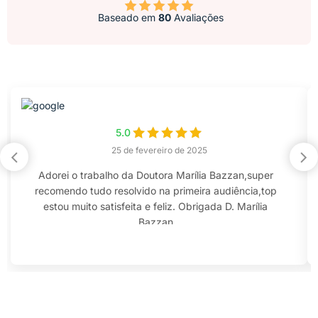
Baseado em
80
Avaliações
5.0
25 de fevereiro de 2025
Adorei o trabalho da Doutora Marília Bazzan,super
recomendo tudo resolvido na primeira audiência,top
estou muito satisfeita e feliz. Obrigada D. Marília
Bazzan