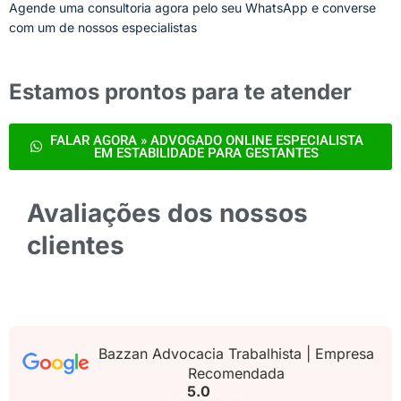
Agende uma consultoria agora pelo seu WhatsApp e converse
com um de nossos especialistas
Estamos prontos para te atender
FALAR AGORA » ADVOGADO ONLINE ESPECIALISTA
EM ESTABILIDADE PARA GESTANTES
Avaliações dos nossos
clientes
Bazzan Advocacia Trabalhista | Empresa
Recomendada
5.0