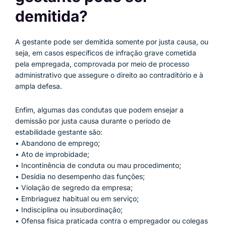
demitida?
A gestante pode ser demitida somente por justa causa, ou
seja, em casos específicos de infração grave cometida
pela empregada, comprovada por meio de processo
administrativo que assegure o direito ao contraditório e à
ampla defesa.
Enfim, algumas das condutas que podem ensejar a
demissão por justa causa durante o período de
estabilidade gestante são:
• Abandono de emprego;
• Ato de improbidade;
• Incontinência de conduta ou mau procedimento;
• Desídia no desempenho das funções;
• Violação de segredo da empresa;
• Embriaguez habitual ou em serviço;
• Indisciplina ou insubordinação;
• Ofensa física praticada contra o empregador ou colegas