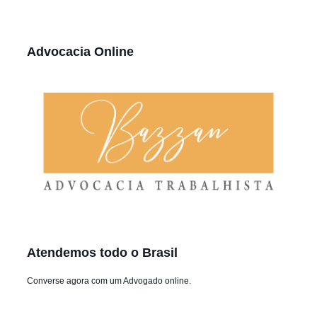
Advocacia Online
Atendemos todo o Brasil
Converse agora com um Advogado online.