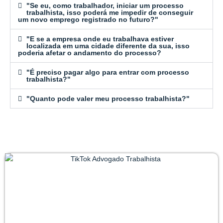
"Se eu, como trabalhador, iniciar um processo
trabalhista, isso poderá me impedir de conseguir
um novo emprego registrado no futuro?"
"E se a empresa onde eu trabalhava estiver
localizada em uma cidade diferente da sua, isso
poderia afetar o andamento do processo?
"É preciso pagar algo para entrar com processo
trabalhista?"
"Quanto pode valer meu processo trabalhista?"