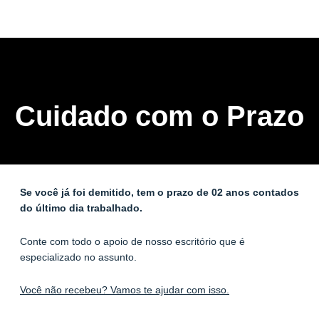
Cuidado com o Prazo
Se você já foi demitido, tem o prazo de 02 anos contados
do último dia trabalhado.
Conte com todo o apoio de nosso escritório que é
especializado no assunto.
Você não recebeu? Vamos te ajudar com isso.