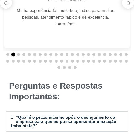
Minha experiência foi muito boa, indico para muitas
pessoas, atendimento rápido e de excelência,
parabéns
Perguntas e Respostas
Importantes:
"Qual é o prazo máximo após o desligamento da
empresa para que eu possa apresentar uma ação
trabalhista?"