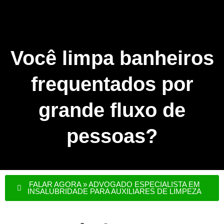
Você limpa banheiros
frequentados por
grande fluxo de
pessoas?
FALAR AGORA » ADVOGADO ESPECIALISTA EM
INSALUBRIDADE PARA AUXILIARES DE LIMPEZA