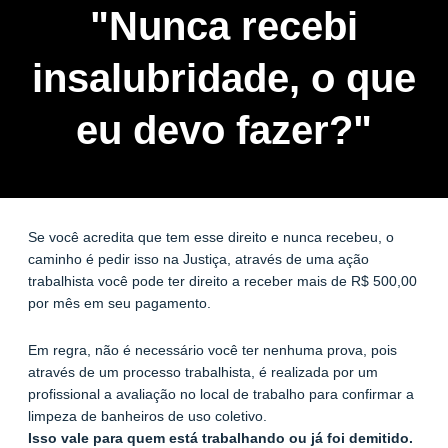
"Nunca recebi
insalubridade, o que
eu devo fazer?"
Se você acredita que tem esse direito e nunca recebeu, o
caminho é pedir isso na Justiça, através de uma ação
trabalhista você pode ter direito a receber mais de R$ 500,00
por mês em seu pagamento.
Em regra, não é necessário você ter nenhuma prova, pois
através de um processo trabalhista, é realizada por um
profissional a avaliação no local de trabalho para confirmar a
limpeza de banheiros de uso coletivo.
Isso vale para quem está trabalhando ou já foi demitido.