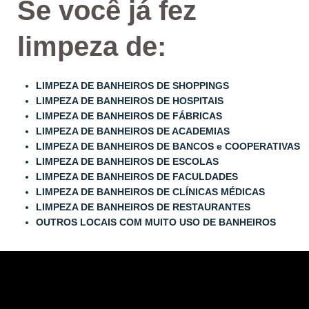
Se você já fez
limpeza de:
LIMPEZA DE BANHEIROS DE SHOPPINGS
LIMPEZA DE BANHEIROS DE HOSPITAIS
LIMPEZA DE BANHEIROS DE FÁBRICAS
LIMPEZA DE BANHEIROS DE ACADEMIAS
LIMPEZA DE BANHEIROS DE BANCOS e COOPERATIVAS
LIMPEZA DE BANHEIROS DE ESCOLAS
LIMPEZA DE BANHEIROS DE FACULDADES
LIMPEZA DE BANHEIROS DE CLÍNICAS MÉDICAS
LIMPEZA DE BANHEIROS DE RESTAURANTES
OUTROS LOCAIS COM MUITO USO DE BANHEIROS