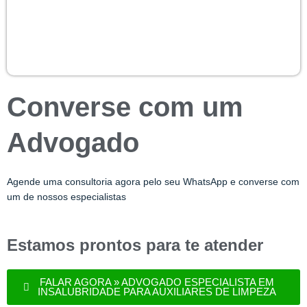
Converse com um
Advogado
Agende uma consultoria agora pelo seu WhatsApp e converse com
um de nossos especialistas
Estamos prontos para te atender
FALAR AGORA » ADVOGADO ESPECIALISTA EM
INSALUBRIDADE PARA AUXILIARES DE LIMPEZA